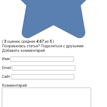
(
3
оценки, среднее
4.67
из
5
)
Понравилась статья? Поделиться с друзьями:
Добавить комментарий
Имя
Email
Сайт
Комментарий