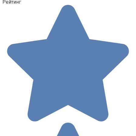
Рейтинг