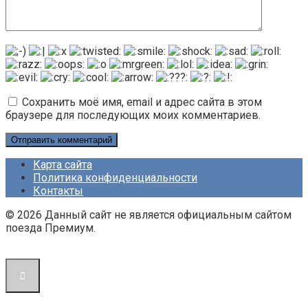
Сохранить моё имя, email и адрес сайта в этом
браузере для последующих моих комментариев.
Карта сайта
Политика конфиденциальности
Контакты
© 2026 Данный сайт не является официальным сайтом
поезда Премиум.