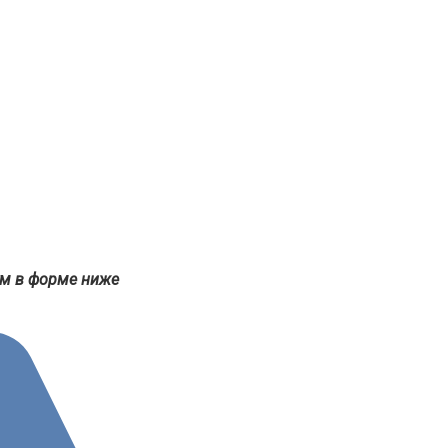
ум в форме ниже