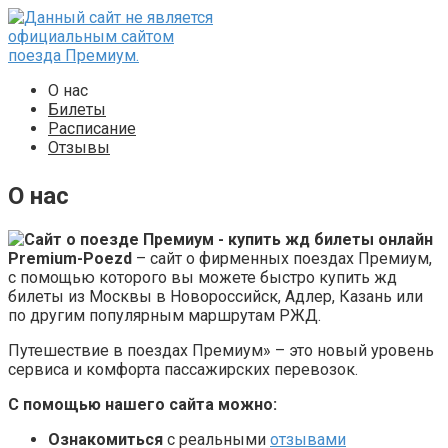
Перейти
к
контенту
О нас
Билеты
Расписание
Отзывы
О нас
Premium-Poezd
– сайт о фирменных поездах Премиум,
с помощью которого вы можете быстро купить жд
билеты из Москвы в Новороссийск, Адлер, Казань или
по другим популярным маршрутам РЖД.
Путешествие в поездах Премиум» – это новый уровень
сервиса и комфорта пассажирских перевозок.
С помощью нашего сайта можно:
Ознакомиться
с реальными
отзывами