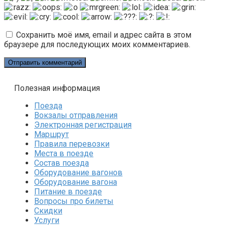
Сохранить моё имя, email и адрес сайта в этом
браузере для последующих моих комментариев.
Полезная информация
Поезда
Вокзалы отправления
Электронная регистрация
Маршрут
Правила перевозки
Места в поезде
Состав поезда
Оборудование вагонов
Оборудование вагона
Питание в поезде
Вопросы про билеты
Скидки
Услуги