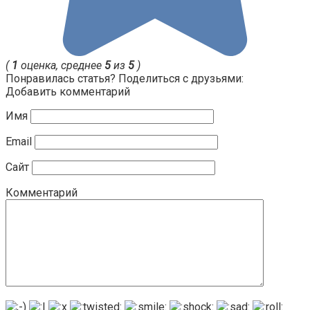
(
1
оценка, среднее
5
из
5
)
Понравилась статья? Поделиться с друзьями:
Добавить комментарий
Имя
Email
Сайт
Комментарий