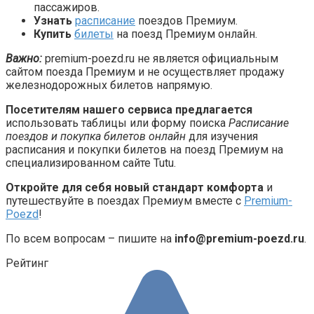
пассажиров.
Узнать
расписание
поездов Премиум.
Купить
билеты
на поезд Премиум онлайн.
Важно:
premium-poezd.ru не является официальным
сайтом поезда Премиум и не осуществляет продажу
железнодорожных билетов напрямую.
Посетителям нашего сервиса предлагается
использовать таблицы или форму поиска
Расписание
поездов и покупка билетов онлайн
для изучения
расписания и покупки билетов на поезд Премиум на
специализированном сайте Tutu.
Откройте для себя новый стандарт комфорта
и
путешествуйте в поездах Премиум вместе с
Premium-
Poezd
!
По всем вопросам – пишите на
info@premium-poezd.ru
.
Рейтинг