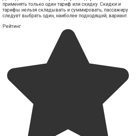
применять только один тариф или скидку. Скидки и
тарифы нельзя складывать и суммировать, пассажиру
следует выбрать один, наиболее подходящий, вариант.
Рейтинг