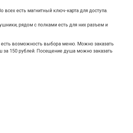
 всех есть магнитный ключ-карта для доступа.
шники, рядом с полками есть для них разъем и
В есть возможность выбора меню. Можно заказать
уш за 150 рублей. Посещение душа можно заказать