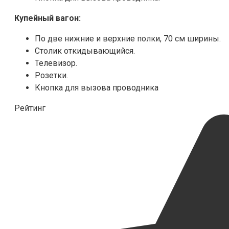
Купейный вагон:
По две нижние и верхние полки, 70 см ширины.
Столик откидывающийся.
Телевизор.
Розетки.
Кнопка для вызова проводника
Рейтинг