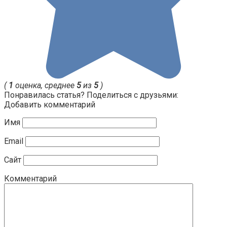
(
1
оценка, среднее
5
из
5
)
Понравилась статья? Поделиться с друзьями:
Добавить комментарий
Имя
Email
Сайт
Комментарий