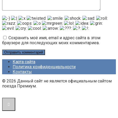
Сохранить моё имя, email и адрес сайта в этом
браузере для последующих моих комментариев.
Карта сайта
Политика конфиденциальности
Контакты
© 2026 Данный сайт не является официальным сайтом
поезда Премиум.