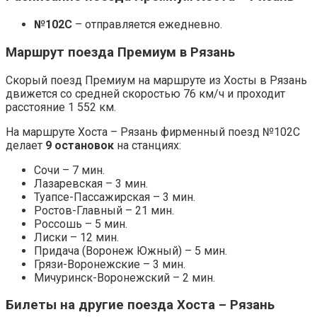
№102С
– отправляется ежедневно.
Маршрут поезда Премиум в Рязань
Скорый поезд Премиум на маршруте из Хосты в Рязань
движется со средней скоростью 76 км/ч и проходит
расстояние 1 552 км.
На маршруте Хоста – Рязань фирменный поезд №102С
делает
9 остановок
на станциях:
Сочи – 7 мин.
Лазаревская – 3 мин.
Туапсе-Пассажирская – 3 мин.
Ростов-Главный – 21 мин.
Россошь – 5 мин.
Лиски – 12 мин.
Придача (Воронеж Южный) – 5 мин.
Грязи-Воронежские – 3 мин.
Мичуринск-Воронежский – 2 мин.
Билеты на другие поезда Хоста – Рязань