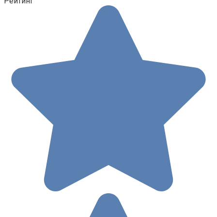
Рейтинг