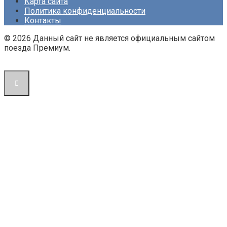
Карта сайта
Политика конфиденциальности
Контакты
© 2026 Данный сайт не является официальным сайтом
поезда Премиум.