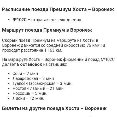
Расписание поезда Премиум Хоста – Воронеж
№102С
– отправляется ежедневно.
Маршрут поезда Премиум в Воронеж
Скорый поезд Премиум на маршруте из Хосты в
Воронеж движется со средней скоростью 76 км/ч и
проходит расстояние 1 163 км.
На маршруте Хоста – Воронеж фирменный поезд №102С
делает
6 остановок
на станциях:
Сочи – 7 мин.
Лазаревская – 3 мин.
Туапсе-Пассажирская – 3 мин.
Ростов-Главный – 21 мин.
Россошь – 5 мин.
Лиски – 12 мин.
Билеты на другие поезда Хоста – Воронеж