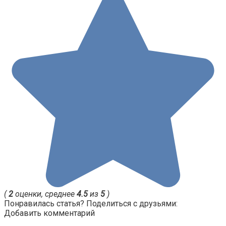
(
2
оценки, среднее
4.5
из
5
)
Понравилась статья? Поделиться с друзьями:
Добавить комментарий