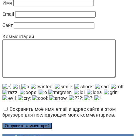
Имя
Email
Сайт
Комментарий
Сохранить моё имя, email и адрес сайта в этом
браузере для последующих моих комментариев.