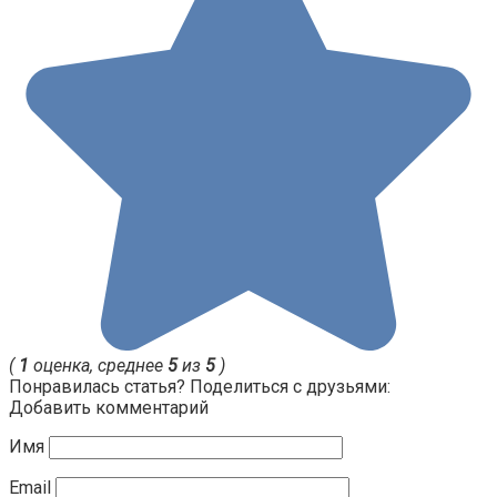
(
1
оценка, среднее
5
из
5
)
Понравилась статья? Поделиться с друзьями:
Добавить комментарий
Имя
Email