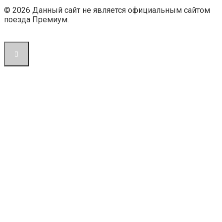
© 2026 Данный сайт не является официальным сайтом
поезда Премиум.