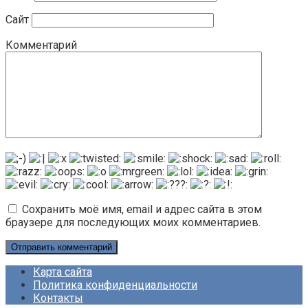
Сайт
Комментарий
Сохранить моё имя, email и адрес сайта в этом
браузере для последующих моих комментариев.
Карта сайта
Политика конфиденциальности
Контакты