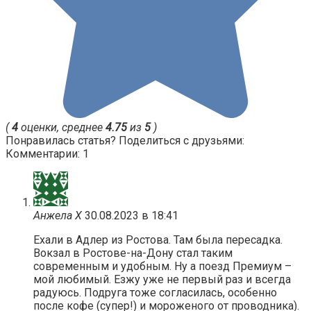
(
4
оценки, среднее
4.75
из
5
)
Понравилась статья? Поделиться с друзьями:
Комментарии: 1
Анжела Х
30.08.2023 в 18:41
Ехали в Адлер из Ростова. Там была пересадка.
Вокзал в Ростове-на-Дону стал таким
современным и удобным. Ну а поезд Премиум –
мой любимый. Езжу уже не первый раз и всегда
радуюсь. Подруга тоже согласилась, особенно
после кофе (супер!) и мороженого от проводника).