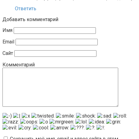
Ответить
Добавить комментарий
Имя
Email
Сайт
Комментарий
Сохранить моё имя, email и адрес сайта в этом