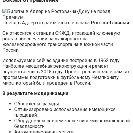
Поезд в Адлер отправляется с вокзала
Ростов-Главный
.
Он относится к станции СКЖД, играющей ключевую
роль в обеспечении пассажиропотока
железнодорожного транспорта на в южной части
России.
Используемое сейчас здание построено в 1962 году.
Наиболее масштабная реконструкция и ремонт
осуществлены в 2018 году. Проект реализован в рамках
программы подготовки к футбольному Чемпионату
мира, который был проведен в России.
В результате модернизации:
Обновлены фасады.
Оптимизировано использование имеющихся
площадей.
Оборудованы современные системы комплексной
безопасности.
Автоматизированы услуги.