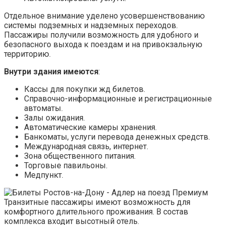
Отдельное внимание уделено усовершенствованию
системы подземных и надземных переходов.
Пассажиры получили возможность для удобного и
безопасного выхода к поездам и на привокзальную
территорию.
Внутри здания имеются
:
Кассы для покупки жд билетов.
Справочно-информационные и регистрационные
автоматы.
Залы ожидания.
Автоматические камеры хранения.
Банкоматы, услуги перевода денежных средств.
Международная связь, интернет.
Зона общественного питания.
Торговые павильоны.
Медпункт.
Транзитные пассажиры имеют возможность для
комфортного длительного проживания. В состав
комплекса входит высотный отель.