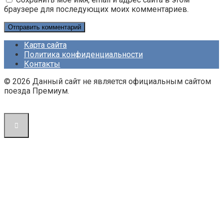
браузере для последующих моих комментариев.
Карта сайта
Политика конфиденциальности
Контакты
© 2026 Данный сайт не является официальным сайтом
поезда Премиум.