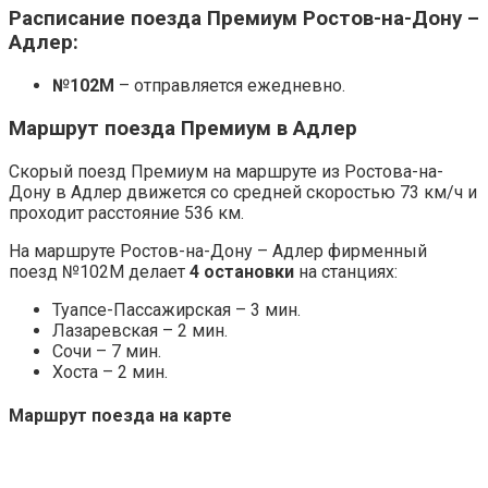
Расписание поезда Премиум Ростов-на-Дону –
Адлер:
№102М
– отправляется ежедневно.
Маршрут поезда Премиум в Адлер
Скорый поезд Премиум на маршруте из Ростова-на-
Дону в Адлер движется со средней скоростью 73 км/ч и
проходит расстояние 536 км.
На маршруте Ростов-на-Дону – Адлер фирменный
поезд №102М делает
4 остановки
на станциях:
Туапсе-Пассажирская – 3 мин.
Лазаревская – 2 мин.
Сочи – 7 мин.
Хоста – 2 мин.
Маршрут поезда на карте