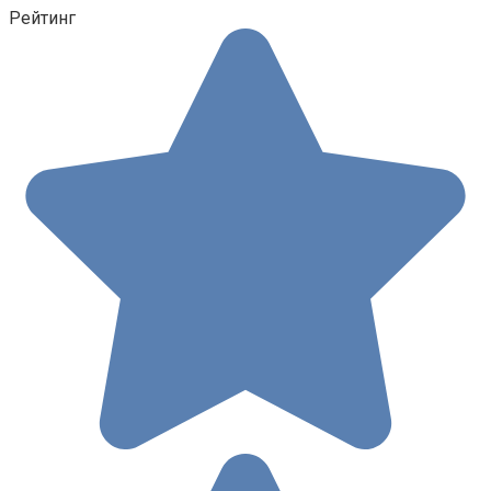
Рейтинг