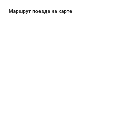
Маршрут поезда на карте