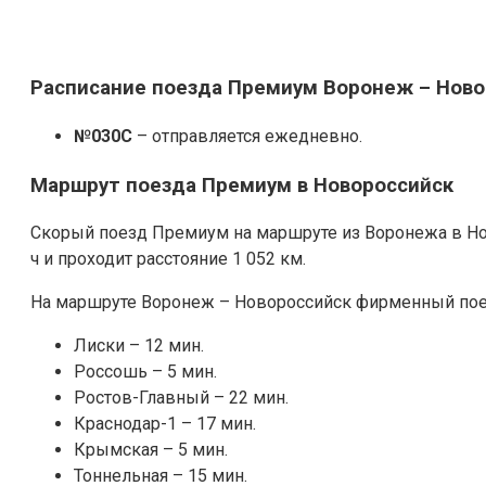
Расписание поезда Премиум Воронеж – Ново
№030С
– отправляется ежедневно.
Маршрут поезда Премиум в Новороссийск
Скорый поезд Премиум на маршруте из Воронежа в Но
ч и проходит расстояние 1 052 км.
На маршруте Воронеж – Новороссийск фирменный по
Лиски – 12 мин.
Россошь – 5 мин.
Ростов-Главный – 22 мин.
Краснодар-1 – 17 мин.
Крымская – 5 мин.
Тоннельная – 15 мин.