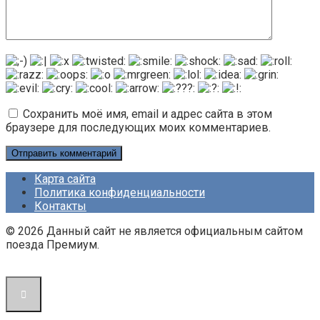
Сохранить моё имя, email и адрес сайта в этом
браузере для последующих моих комментариев.
Карта сайта
Политика конфиденциальности
Контакты
© 2026 Данный сайт не является официальным сайтом
поезда Премиум.