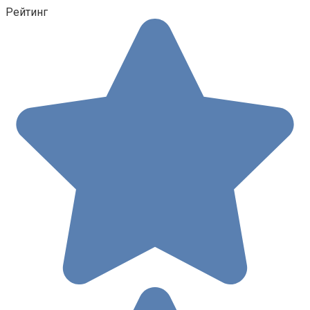
Рейтинг