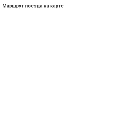
Маршрут поезда на карте